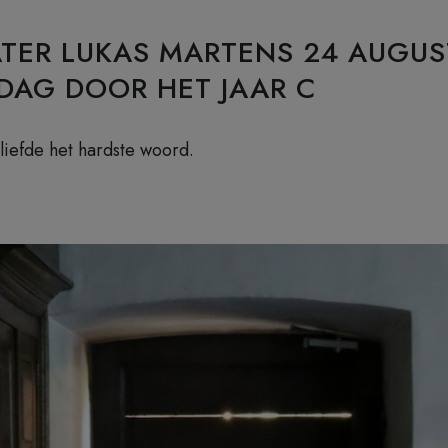
ATER LUKAS MARTENS 24 AUGUS
DAG DOOR HET JAAR C
e liefde het hardste woord.