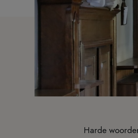
Harde woorde