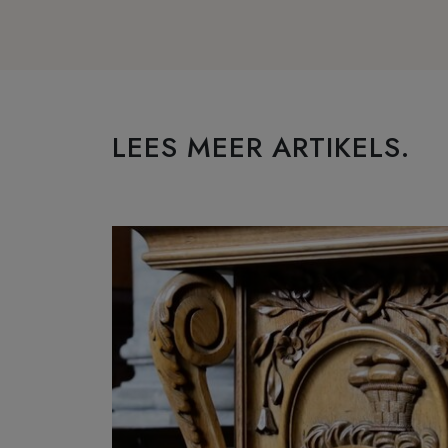
LEES MEER ARTIKELS.