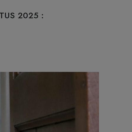
TUS 2025 :