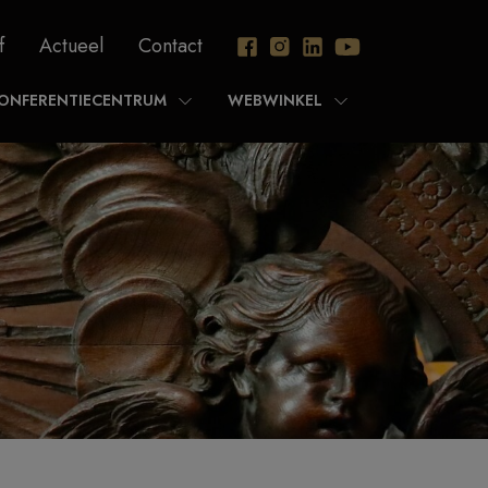
f
Actueel
Contact
ONFERENTIECENTRUM
WEBWINKEL