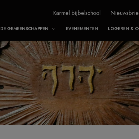
Karmel bijbelschool
Nieuwsbrie
DE GEMEENSCHAPPEN
EVENEMENTEN
LOGEREN & C