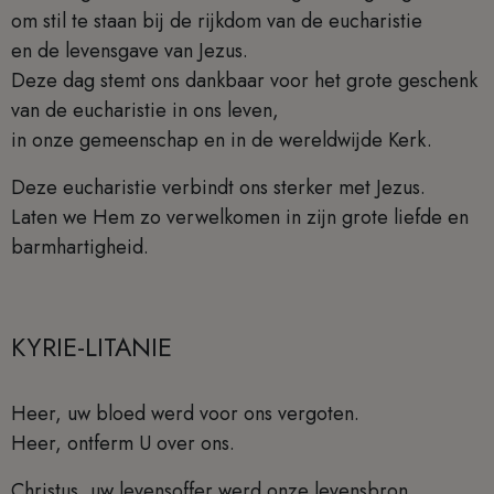
om stil te staan bij de rijkdom van de eucharistie
en de levensgave van Jezus.
Deze dag stemt ons dankbaar voor het grote geschenk
van de eucharistie in ons leven,
in onze gemeenschap en in de wereldwijde Kerk.
Deze eucharistie verbindt ons sterker met Jezus.
Laten we Hem zo verwelkomen in zijn grote liefde en
barmhartigheid.
KYRIE-LITANIE
Heer, uw bloed werd voor ons vergoten.
Heer, ontferm U over ons.
Christus, uw levensoffer werd onze levensbron.