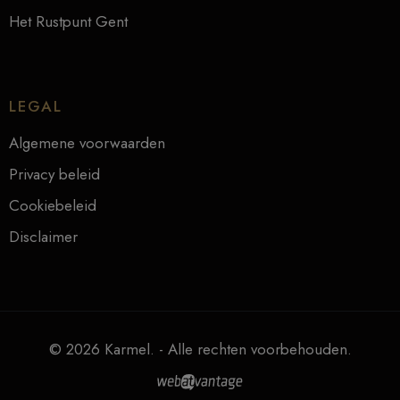
Het Rustpunt Gent
LEGAL
Algemene voorwaarden
Privacy beleid
Cookiebeleid
Disclaimer
© 2026 Karmel. - Alle rechten voorbehouden.