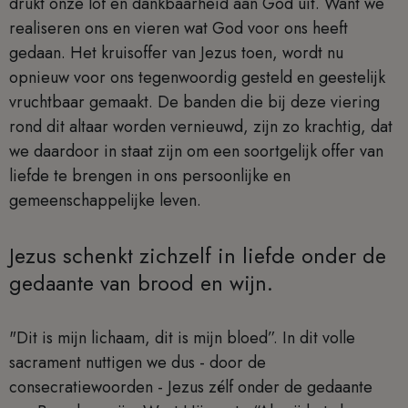
drukt onze lof en dankbaarheid aan God uit. Want we
realiseren ons en vieren wat God voor ons heeft
gedaan. Het kruisoffer van Jezus toen, wordt nu
opnieuw voor ons tegenwoordig gesteld en geestelijk
vruchtbaar gemaakt. De banden die bij deze viering
rond dit altaar worden vernieuwd, zijn zo krachtig, dat
we daardoor in staat zijn om een soortgelijk offer van
liefde te brengen in ons persoonlijke en
gemeenschappelijke leven.
Jezus schenkt zichzelf in liefde onder de
gedaante van brood en wijn.
"Dit is mijn lichaam, dit is mijn bloed”. In dit volle
sacrament nuttigen we dus - door de
consecratiewoorden - Jezus zélf onder de gedaante