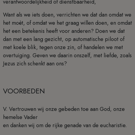
verantwoordelijkheid of dienstbaarheid,
Want als we iets doen, verrichten we dat dan omdat we
het moèt, of omdat we het graag willen doen, en omdat
het een betekenis heeft voor anderen? Doen we dat
dan met een lang gezicht, op automatische piloot of
met koele blik, tegen onze zin, of handelen we met
overtuiging. Geven we daarin onszelf, met liefde, zoals
Jezus zich schenkt aan ons?
VOORBEDEN
V. Vertrouwen wij onze gebeden toe aan God, onze
hemelse Vader
en danken wij om de rijke genade van de eucharistie.