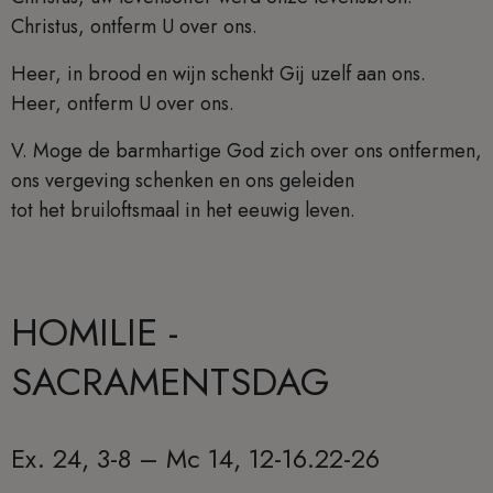
Christus, ontferm U over ons.
Heer, in brood en wijn schenkt Gij uzelf aan ons.
Heer, ontferm U over ons.
V. Moge de barmhartige God zich over ons ontfermen,
ons vergeving schenken en ons geleiden
tot het bruiloftsmaal in het eeuwig leven.
HOMILIE -
SACRAMENTSDAG
Ex. 24, 3-8 – Mc 14, 12-16.22-26