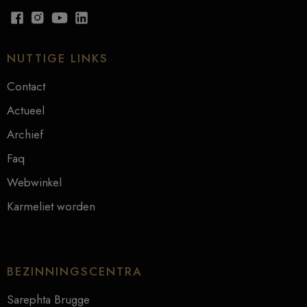
NUTTIGE LINKS
Contact
Actueel
Archief
Faq
Webwinkel
Karmeliet worden
BEZINNINGSCENTRA
Sarephta Brugge