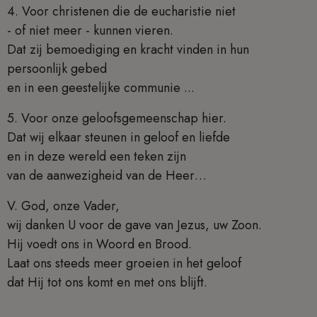
4. Voor christenen die de eucharistie niet
- of niet meer - kunnen vieren.
Dat zij bemoediging en kracht vinden in hun
persoonlijk gebed
en in een geestelijke communie ...
5. Voor onze geloofsgemeenschap hier.
Dat wij elkaar steunen in geloof en liefde
en in deze wereld een teken zijn
van de aanwezigheid van de Heer…
V. God, onze Vader,
wij danken U voor de gave van Jezus, uw Zoon.
Hij voedt ons in Woord en Brood.
Laat ons steeds meer groeien in het geloof
dat Hij tot ons komt en met ons blijft.