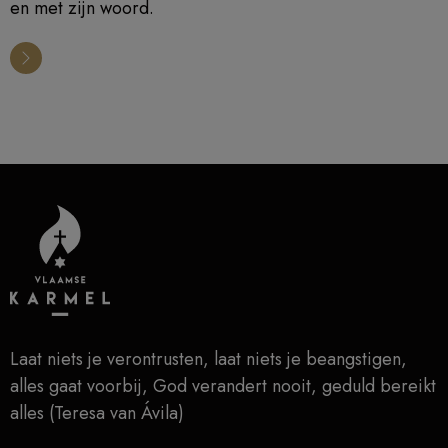
en met zijn woord.
Laat niets je verontrusten, laat niets je beangstigen,
alles gaat voorbij, God verandert nooit, geduld bereikt
alles (Teresa van Ávila)