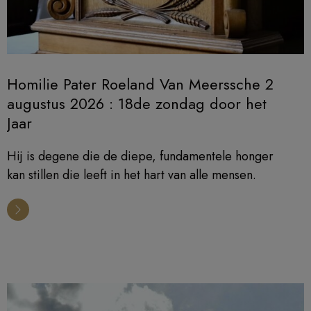
Homilie Pater Roeland Van Meerssche 2
augustus 2026 : 18de zondag door het
Jaar
Hij is degene die de diepe, fundamentele honger
kan stillen die leeft in het hart van alle mensen.