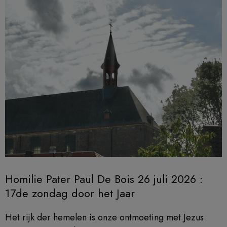
Homilie Pater Paul De Bois 26 juli 2026 :
17de zondag door het Jaar
Het rijk der hemelen is onze ontmoeting met Jezus