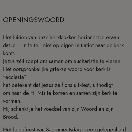
OPENINGSWOORD
Het luiden van onze kerkklokken herinnert je eraan
dat je – in feite - niet op eigen initiatief naar de kerk
komt.
Jezus zélf roept ons samen om eucharistie te vieren.
Het oorspronkelijke griekse woord voor kerk is
“ecclesia”:
het betekent dat Jezus zelf ons uitkiest, uitnodigt
om naar de H. Mis te komen en samen zijn kerk te
vormen.
Hij schenkt je het voedsel van zijn Woord en zijn
Brood.
Het hoogfeest van Sacramentsdag is een gelegenheid