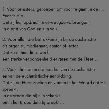
L.
1. Voor priesters, geroepen om voor te gaan in de H.
Eucharistie.
Dat zij hun opdracht met vreugde volbrengen,
in dienst van God en zijn volk …
2. Voor allen die betrokken zijn bij de eucharistie
als organist, misdienaar, cantor of lector.
Dat ze in hun dienstwerk
een sterke verbondenheid ervaren met de Heer …
3. Voor christenen die houden van de eucharistie
en van de eucharistische aanbidding.
Dat zij de Heer zoeken én vinden in het Woord dat Hij
spreekt,
in de vrede die hij hun schenkt
en in het Brood dat Hij breekt …