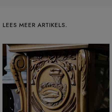
LEES MEER ARTIKELS.