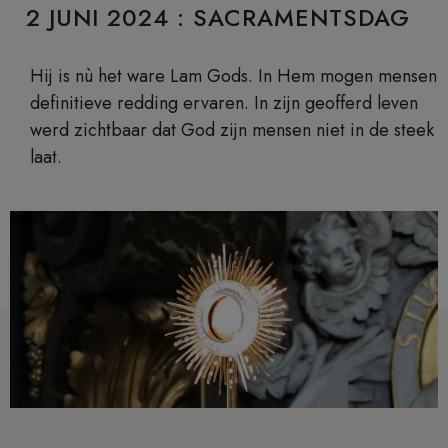
2 JUNI 2024 : SACRAMENTSDAG
Hij is nù het ware Lam Gods. In Hem mogen mensen
definitieve redding ervaren. In zijn geofferd leven
werd zichtbaar dat God zijn mensen niet in de steek
laat.