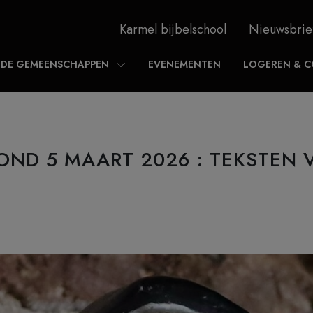
Karmel bijbelschool
Nieuwsbrie
DE GEMEENSCHAPPEN
EVENEMENTEN
LOGEREN & C
ND 5 MAART 2026 : TEKSTEN 