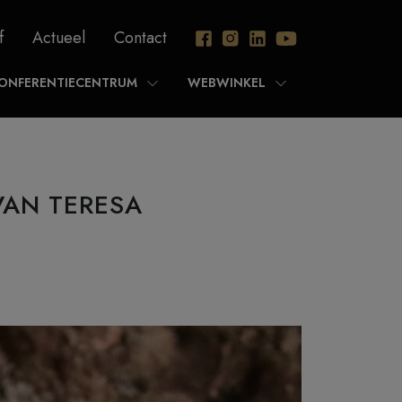
f
Actueel
Contact
ONFERENTIECENTRUM
WEBWINKEL
VAN TERESA