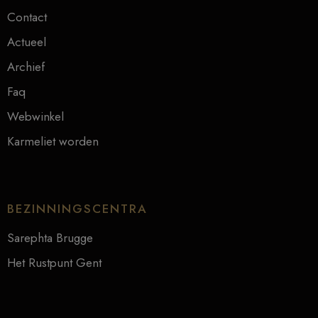
Contact
Actueel
Archief
Faq
Webwinkel
Karmeliet worden
BEZINNINGSCENTRA
Sarephta Brugge
Het Rustpunt Gent