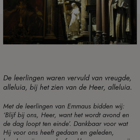
De leerlingen waren vervuld van vreugde,
alleluia, bij het zien van de Heer, alleluia.
Met de leerlingen van Emmaus bidden wij:
‘Blijf bij ons, Heer, want het wordt avond en
de dag loopt ten einde’. Dankbaar voor wat
Hij voor ons heeft gedaan en geleden,