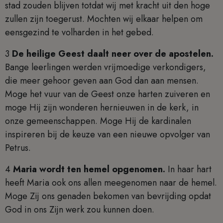
stad zouden blijven totdat wij met kracht uit den hoge
zullen zijn toegerust. Mochten wij elkaar helpen om
eensgezind te volharden in het gebed.
3
De heilige Geest daalt neer over de apostelen.
Bange leerlingen werden vrijmoedige verkondigers,
die meer gehoor geven aan God dan aan mensen.
Moge het vuur van de Geest onze harten zuiveren en
moge Hij zijn wonderen hernieuwen in de kerk, in
onze gemeenschappen. Moge Hij de kardinalen
inspireren bij de keuze van een nieuwe opvolger van
Petrus.
4
Maria wordt ten hemel opgenomen.
In haar hart
heeft Maria ook ons allen meegenomen naar de hemel.
Moge Zij ons genaden bekomen van bevrijding opdat
God in ons Zijn werk zou kunnen doen.