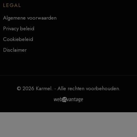
LEGAL
Algemene voorwaarden
Privacy beleid
Cookiebeleid
Disclaimer
© 2026 Karmel. - Alle rechten voorbehouden.