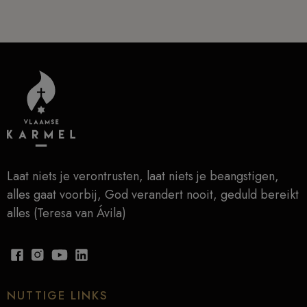
Laat niets je verontrusten, laat niets je beangstigen,
alles gaat voorbij, God verandert nooit, geduld bereikt
alles (Teresa van Ávila)
NUTTIGE LINKS