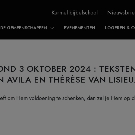
Karmel bijbelschool
Nieuwsbrie
DE GEMEENSCHAPPEN
EVENEMENTEN
LOGEREN & C
ND 3 OKTOBER 2024 : TEKSTE
N AVILA EN THÉRÈSE VAN LISIEU
leeft om Hem voldoening te schenken, dan zal je Hem op 