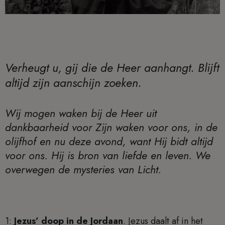
Verheugt u, gij die de Heer aanhangt. Blijft
altijd zijn aanschijn zoeken.
Wij mogen waken bij de Heer uit
dankbaarheid voor Zijn waken voor ons, in de
olijfhof en nu deze avond, want Hij bidt altijd
voor ons. Hij is bron van liefde en leven. We
overwegen de mysteries van Licht.
1:
Jezus’ doop in de Jordaan
. Jezus daalt af in het