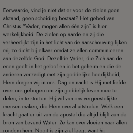
Eerwaarde, vind je niet dat er voor de zielen geen
afstand, geen scheiding bestaat? Het gebed van
Christus “Vader, mogen allen één zijn” is hier
werkelijkheid. De zielen op aarde en zij die
verheerlijkt zijn in het licht van de aanschouwing lijken
mij zo dicht bij elkaar omdat ze allen communiceren
aan dezelfde God. Dezelfde Vader, die Zich aan de
enen geeft in het geloof en in het geheim en die de
anderen verzadigt met zijn goddelijke heerlijkheid,
Hem dragen wij in ons. Dag en nacht is Hij met liefde
over ons gebogen om zijn goddelijk leven mee te
delen, in te storten. Hij wil van ons vergeestelijkte
mensen maken, die Hem overal uitstralen. Welk een
kracht gaat er uit van de apostel die altijd blijft aan de
bron van Levend Water. Ze kan overvloeien naar allen
rondom hem. Nooit is zijn ziel leeg, want hij