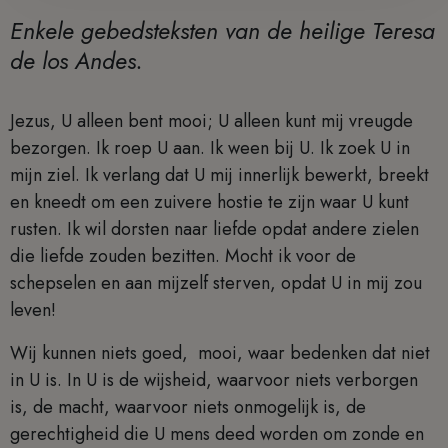
Enkele gebedsteksten van de heilige Teresa
de los Andes.
Jezus, U alleen bent mooi; U alleen kunt mij vreugde
bezorgen. Ik roep U aan. Ik ween bij U. Ik zoek U in
mijn ziel. Ik verlang dat U mij innerlijk bewerkt, breekt
en kneedt om een zuivere hostie te zijn waar U kunt
rusten. Ik wil dorsten naar liefde opdat andere zielen
die liefde zouden bezitten. Mocht ik voor de
schepselen en aan mijzelf sterven, opdat U in mij zou
leven!
Wij kunnen niets goed, mooi, waar bedenken dat niet
in U is. In U is de wijsheid, waarvoor niets verborgen
is, de macht, waarvoor niets onmogelijk is, de
gerechtigheid die U mens deed worden om zonde en