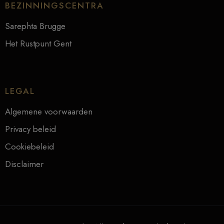
BEZINNINGSCENTRA
Sarephta Brugge
Het Rustpunt Gent
LEGAL
Algemene voorwaarden
Privacy beleid
Cookiebeleid
Disclaimer