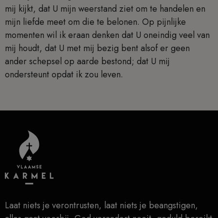
mij kijkt, dat U mijn weerstand ziet om te handelen en
mijn liefde meet om die te belonen. Op pijnlijke
momenten wil ik eraan denken dat U oneindig veel van
mij houdt, dat U met mij bezig bent alsof er geen
ander schepsel op aarde bestond; dat U mij
ondersteunt opdat ik zou leven.
Laat niets je verontrusten, laat niets je beangstigen,