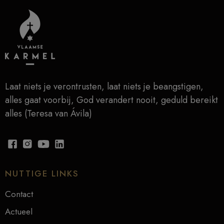
Laat niets je verontrusten, laat niets je beangstigen,
alles gaat voorbij, God verandert nooit, geduld bereikt
alles (Teresa van Ávila)
NUTTIGE LINKS
Contact
Actueel