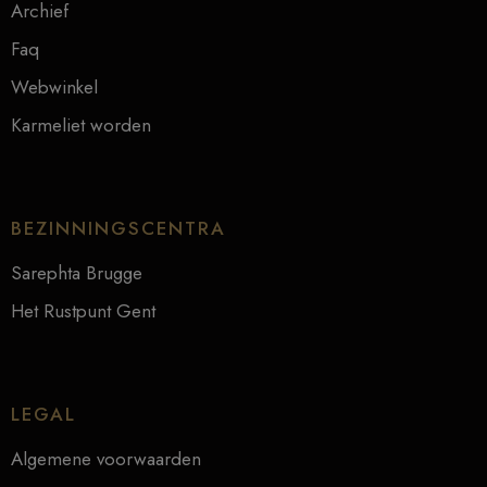
Archief
Faq
Webwinkel
Karmeliet worden
BEZINNINGSCENTRA
Sarephta Brugge
Het Rustpunt Gent
LEGAL
Algemene voorwaarden