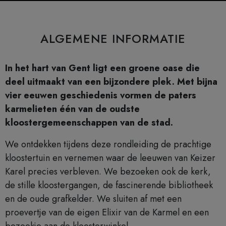
ALGEMENE INFORMATIE
In het hart van Gent ligt een groene oase die
deel uitmaakt van een bijzondere plek. Met bijna
vier eeuwen geschiedenis vormen de paters
karmelieten één van de oudste
kloostergemeenschappen van de stad.
We ontdekken tijdens deze rondleiding de prachtige
kloostertuin en vernemen waar de leeuwen van Keizer
Karel precies verbleven. We bezoeken ook de kerk,
de stille kloostergangen, de fascinerende bibliotheek
en de oude grafkelder. We sluiten af met een
proevertje van de eigen Elixir van de Karmel en een
bezoekje aan de kloosterwinkel.