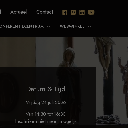
f
Actueel
Contact
ONFERENTIECENTRUM
WEBWINKEL
Datum & Tijd
Vrijdag 24 juli 2026
Van 14:30 tot 16:30
Inschrijven niet meer mogelijk