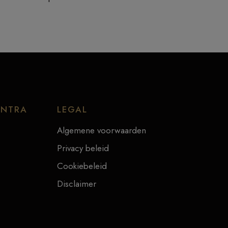
ENTRA
LEGAL
Algemene voorwaarden
Privacy beleid
Cookiebeleid
Disclaimer