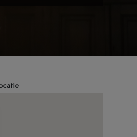
ocatie