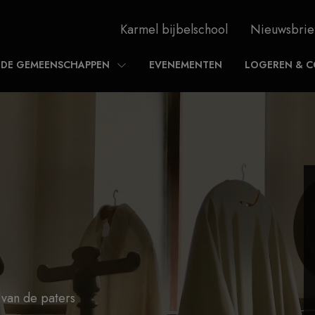
Karmel bijbelschool
Nieuwsbrie
DE GEMEENSCHAPPEN
EVENEMENTEN
LOGEREN & C
 van de paters