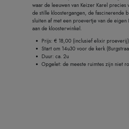
waar de leeuwen van Keizer Karel precies
de stille kloostergangen, de fascinerende 
sluiten af met een proevertje van de eigen
aan de kloosterwinkel.
Prijs: € 18,00 (inclusief elixir proeverij)
Start om 14u30 voor de kerk (Burgstraa
Duur: ca. 2u
Opgelet: de meeste ruimtes zijn niet ro