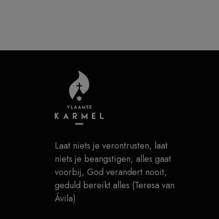
Laat niets je verontrusten, laat
niets je beangstigen, alles gaat
voorbij, God verandert nooit,
geduld bereikt alles (Teresa van
Ávila)