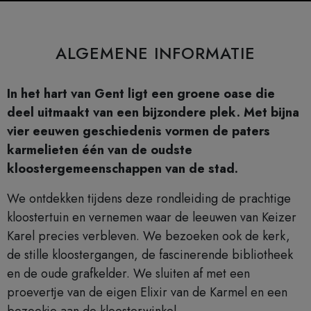
ALGEMENE INFORMATIE
In het hart van Gent ligt een groene oase die
deel uitmaakt van een bijzondere plek. Met bijna
vier eeuwen geschiedenis vormen de paters
karmelieten één van de oudste
kloostergemeenschappen van de stad.
We ontdekken tijdens deze rondleiding de prachtige
kloostertuin en vernemen waar de leeuwen van Keizer
Karel precies verbleven. We bezoeken ook de kerk,
de stille kloostergangen, de fascinerende bibliotheek
en de oude grafkelder. We sluiten af met een
proevertje van de eigen Elixir van de Karmel en een
bezoekje aan de kloosterwinkel.