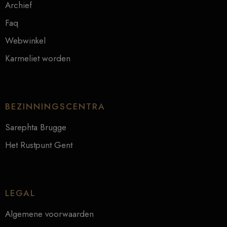
Archief
Faq
Webwinkel
Karmeliet worden
BEZINNINGSCENTRA
Sarephta Brugge
Het Rustpunt Gent
LEGAL
Algemene voorwaarden