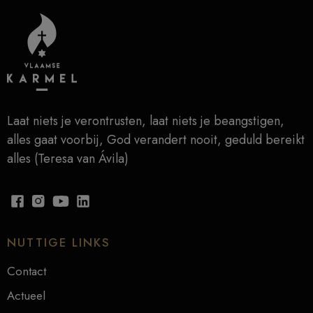
Laat niets je verontrusten, laat niets je beangstigen,
alles gaat voorbij, God verandert nooit, geduld bereikt
alles (Teresa van Ávila)
NUTTIGE LINKS
Contact
Actueel