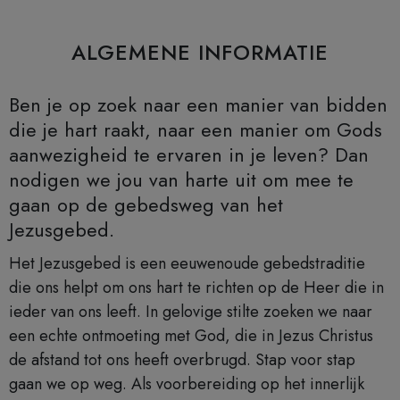
ALGEMENE INFORMATIE
Ben je op zoek naar een manier van bidden
die je hart raakt, naar een manier om Gods
aanwezigheid te ervaren in je leven? Dan
nodigen we jou van harte uit om mee te
gaan op de gebedsweg van het
Jezusgebed.
Het Jezusgebed is een eeuwenoude gebedstraditie
die ons helpt om ons hart te richten op de Heer die in
ieder van ons leeft. In gelovige stilte zoeken we naar
een echte ontmoeting met God, die in Jezus Christus
de afstand tot ons heeft overbrugd. Stap voor stap
gaan we op weg. Als voorbereiding op het innerlijk