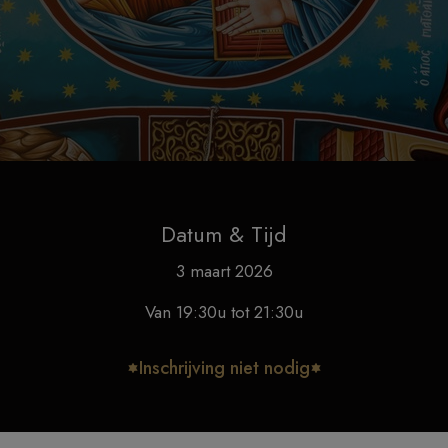
Datum & Tijd
3 maart 2026
Van 19:30u tot 21:30u
Inschrijving niet nodig