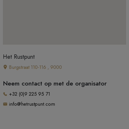
Het Rustpunt
Burgstraat 110-116 , 9000
Neem contact op met de organisator
+32 (0)9 225 95 71
info@hetrustpunt.com