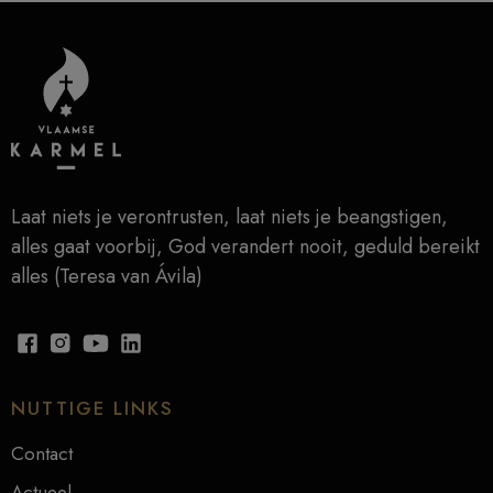
Laat niets je verontrusten, laat niets je beangstigen,
alles gaat voorbij, God verandert nooit, geduld bereikt
alles (Teresa van Ávila)
NUTTIGE LINKS
Contact
Actueel