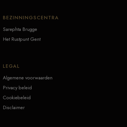
BEZINNINGSCENTRA
Sarephta Brugge
Het Rustpunt Gent
LEGAL
Algemene voorwaarden
Privacy beleid
Cookiebeleid
Disclaimer