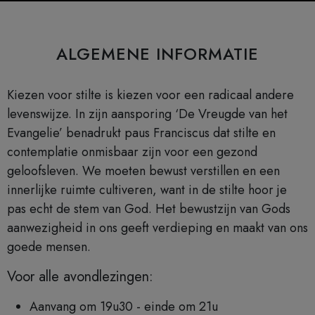
ALGEMENE INFORMATIE
Kiezen voor stilte is kiezen voor een radicaal andere
levenswijze. In zijn aansporing ‘De Vreugde van het
Evangelie’ benadrukt paus Franciscus dat stilte en
contemplatie onmisbaar zijn voor een gezond
geloofsleven. We moeten bewust verstillen en een
innerlijke ruimte cultiveren, want in de stilte hoor je
pas echt de stem van God. Het bewustzijn van Gods
aanwezigheid in ons geeft verdieping en maakt van ons
goede mensen.
Voor alle avondlezingen:
Aanvang om 19u30 - einde om 21u