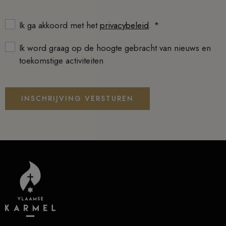
Ik ga akkoord met het
privacybeleid
. *
Ik word graag op de hoogte gebracht van nieuws en
toekomstige activiteiten
INSCHRIJVING VERSTUREN