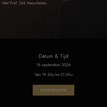
Met Prof. Dirk Masschelein
Datum & Tijd
16 september 2026
Van 19:30u tot 21:00u
INSCHRIJVEN