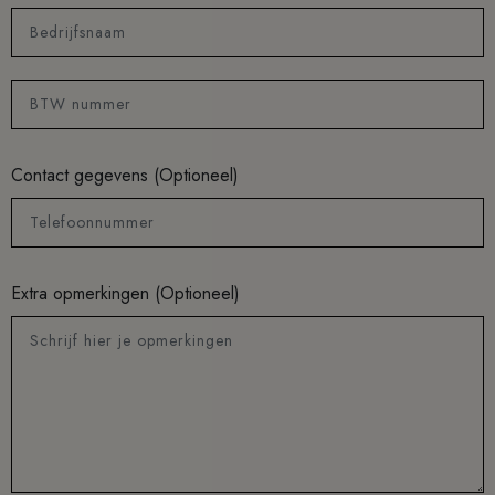
Bedrijfsnaam
BTW nummer
Contact gegevens (Optioneel)
Telefoonnummer
Extra opmerkingen (Optioneel)
Schrijf hier je opmerkingen