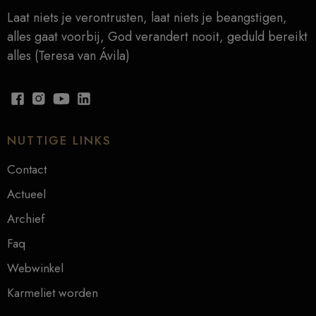
Laat niets je verontrusten, laat niets je beangstigen,
alles gaat voorbij, God verandert nooit, geduld bereikt
alles (Teresa van Ávila)
NUTTIGE LINKS
Contact
Actueel
Archief
Faq
Webwinkel
Karmeliet worden