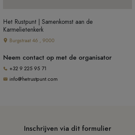
Het Rustpunt | Samenkomst aan de
Karmelietenkerk
Burgstraat 46 , 9000
Neem contact op met de organisator
+32 9 225 95 71
info@hetrustpunt.com
Inschrijven via dit formulier