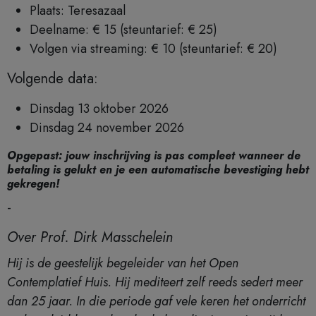
Plaats: Teresazaal
Deelname: € 15 (steuntarief: € 25)
Volgen via streaming: € 10 (steuntarief: € 20)
Volgende data:
Dinsdag 13 oktober 2026
Dinsdag 24 november 2026
Opgepast: jouw inschrijving is pas compleet wanneer de
betaling is gelukt en je een automatische bevestiging hebt
gekregen!
-
Over Prof. Dirk Masschelein
Hij is de geestelijk begeleider van het Open
Contemplatief Huis. Hij mediteert zelf reeds sedert meer
dan 25 jaar. In die periode gaf vele keren het onderricht