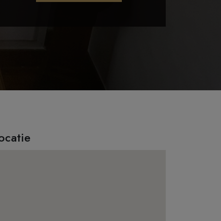
ocatie