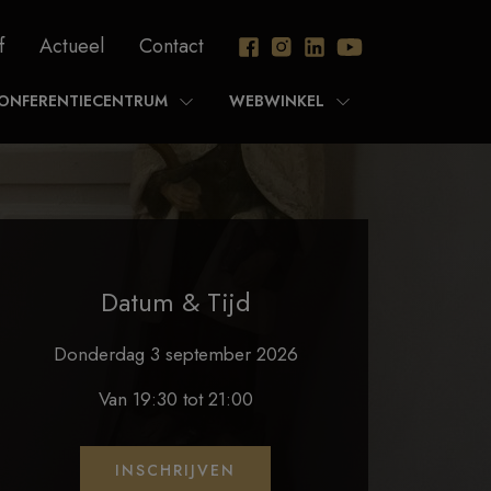
f
Actueel
Contact
ONFERENTIECENTRUM
WEBWINKEL
Datum & Tijd
Donderdag 3 september 2026
Van 19:30 tot 21:00
INSCHRIJVEN