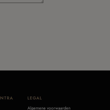
ENTRA
LEGAL
Algemene voorwaarden