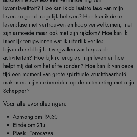
levenskwaliteit? Hoe kan ik de laatste fase van mijn
leven zo goed mogelijk beleven? Hoe kan ik deze
levensfase met vertrouwen en hoop verwelkomen, met
zijn armoede maar ook met zijn rijkdom? Hoe kan ik
innerlijk terugwinnen wat ik uiterlijk verlies,
bijvoorbeeld bij het wegvallen van bepaalde
activiteiten? Hoe kijk ik terug op mijn leven en hoe
helpt mij dat om het af te ronden? Hoe kan ik van deze
tijd een moment van grote spirituele vruchtbaarheid
maken en mij voorbereiden op de ontmoeting met mijn
Schepper?
Voor alle avondlezingen:
Aanvang om 19u30
Einde om 21u
Plaats: Teresazaal