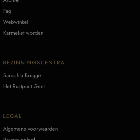
Faq
Webwinkel
Karmeliet worden
BEZINNINGSCENTRA
Sarephta Brugge
Het Rustpunt Gent
LEGAL
Algemene voorwaarden
Privacy beleid