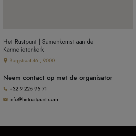
Het Rustpunt | Samenkomst aan de
Karmelietenkerk
Burgstraat 46 , 9000
Neem contact op met de organisator
+32 9 225 95 71
info@hetrustpunt.com