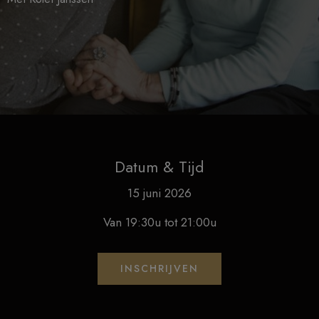
Datum & Tijd
15 juni 2026
Van 19:30u tot 21:00u
INSCHRIJVEN