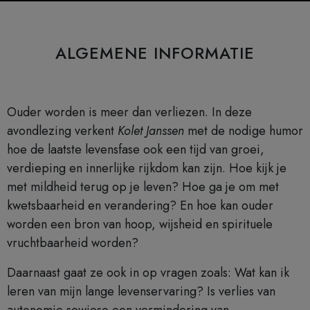
ALGEMENE INFORMATIE
Ouder worden is meer dan verliezen. In deze
avondlezing verkent
Kolet Janssen
met de nodige humor
hoe de laatste levensfase ook een tijd van groei,
verdieping en innerlijke rijkdom kan zijn. Hoe kijk je
met mildheid terug op je leven? Hoe ga je om met
kwetsbaarheid en verandering? En hoe kan ouder
worden een bron van hoop, wijsheid en spirituele
vruchtbaarheid worden?
Daarnaast gaat ze ook in op vragen zoals: Wat kan ik
leren van mijn lange levenservaring? Is verlies van
autonomie sowieso een vermindering van