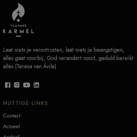
Laat niets je verontrusten, laat niets je beangstigen,
alles gaat voorbij, God verandert nooit, geduld bereikt
alles (Teresa van Ávila)
NUTTIGE LINKS
Contact
Actueel
Archief