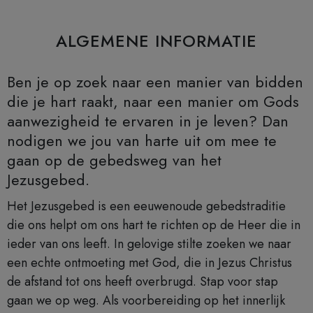
ALGEMENE INFORMATIE
Ben je op zoek naar een manier van bidden
die je hart raakt, naar een manier om Gods
aanwezigheid te ervaren in je leven? Dan
nodigen we jou van harte uit om mee te
gaan op de gebedsweg van het
Jezusgebed.
Het Jezusgebed is een eeuwenoude gebedstraditie
die ons helpt om ons hart te richten op de Heer die in
ieder van ons leeft. In gelovige stilte zoeken we naar
een echte ontmoeting met God, die in Jezus Christus
de afstand tot ons heeft overbrugd. Stap voor stap
gaan we op weg. Als voorbereiding op het innerlijk