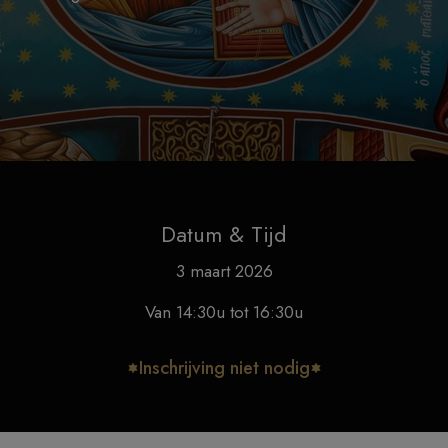
Datum & Tijd
3 maart 2026
Van 14:30u tot 16:30u
Inschrijving niet nodig