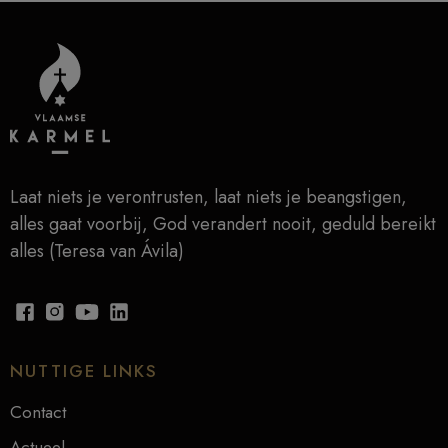
Laat niets je verontrusten, laat niets je beangstigen,
alles gaat voorbij, God verandert nooit, geduld bereikt
alles (Teresa van Ávila)
NUTTIGE LINKS
Contact
Actueel