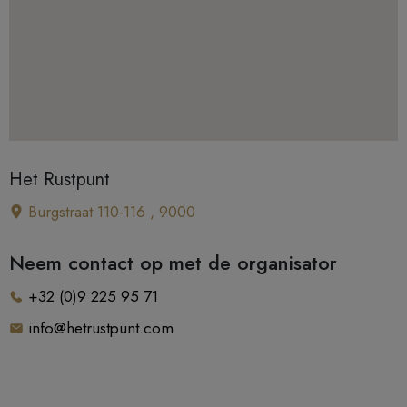
Het Rustpunt
Burgstraat 110-116 , 9000
Neem contact op met de organisator
+32 (0)9 225 95 71
info@hetrustpunt.com