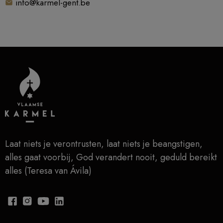
info@karmel-gent.be
Laat niets je verontrusten, laat niets je beangstigen,
alles gaat voorbij, God verandert nooit, geduld bereikt
alles (Teresa van Ávila)