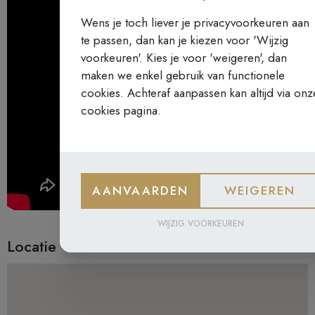
Wens je toch liever je privacyvoorkeuren aan
te passen, dan kan je kiezen voor 'Wijzig
voorkeuren'. Kies je voor 'weigeren', dan
maken we enkel gebruik van functionele
cookies. Achteraf aanpassen kan altijd via onz
cookies pagina.
AANVAARDEN
WEIGEREN
WIJZIG VOORKEUREN
Locatie