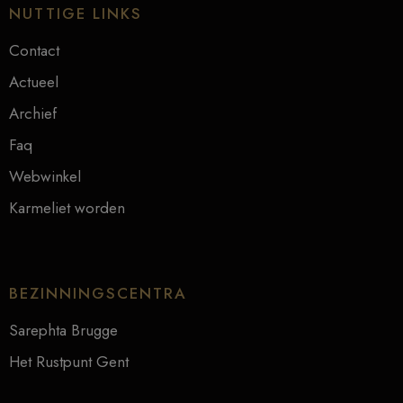
NUTTIGE LINKS
Contact
Actueel
Archief
Faq
Webwinkel
Karmeliet worden
BEZINNINGSCENTRA
Sarephta Brugge
Het Rustpunt Gent