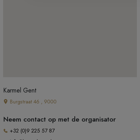
Karmel Gent
Burgstraat 46 , 9000
Neem contact op met de organisator
+32 (0)9 225 57 87