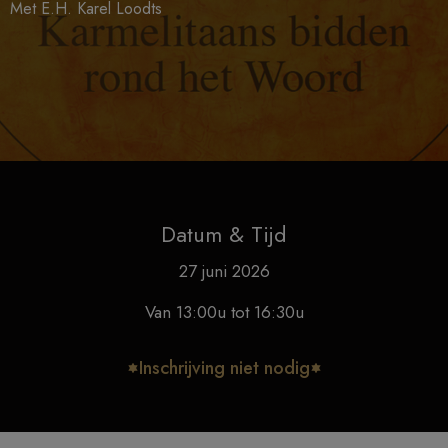
Met E.H. Karel Loodts
Datum & Tijd
27 juni 2026
Van 13:00u tot 16:30u
Inschrijving niet nodig