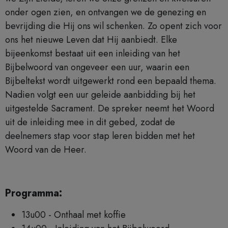
onder ogen zien, en ontvangen we de genezing en
bevrijding die Hij ons wil schenken. Zo opent zich voor
ons het nieuwe Leven dat Hij aanbiedt. Elke
bijeenkomst bestaat uit een inleiding van het
Bijbelwoord van ongeveer een uur, waarin een
Bijbeltekst wordt uitgewerkt rond een bepaald thema.
Nadien volgt een uur geleide aanbidding bij het
uitgestelde Sacrament. De spreker neemt het Woord
uit de inleiding mee in dit gebed, zodat de
deelnemers stap voor stap leren bidden met het
Woord van de Heer.
Programma:
13u00 - Onthaal met koffie