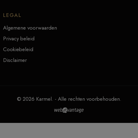
LEGAL
Algemene voorwaarden
Privacy beleid
Cookiebeleid
Disclaimer
© 2026 Karmel. - Alle rechten voorbehouden.