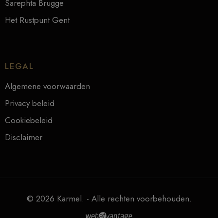
Sarephta Brugge
Het Rustpunt Gent
LEGAL
Algemene voorwaarden
Privacy beleid
Cookiebeleid
Disclaimer
© 2026 Karmel. - Alle rechten voorbehouden.