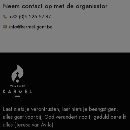
Neem contact op met de organisator
+32 (0)9 225 57 87
info@karmel-gent.be
Laat niets je verontrusten, laat niets je beangstigen,
alles gaat voorbij, God verandert nooit, geduld bereikt
alles (Teresa van Ávila)