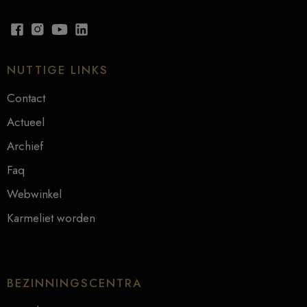
NUTTIGE LINKS
Contact
Actueel
Archief
Faq
Webwinkel
Karmeliet worden
BEZINNINGSCENTRA