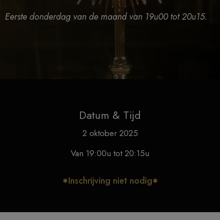
Eerste donderdag van de maand van 19u00 tot 20u15.
Datum & Tijd
2 oktober 2025
Van 19:00u tot 20:15u
Inschrijving niet nodig