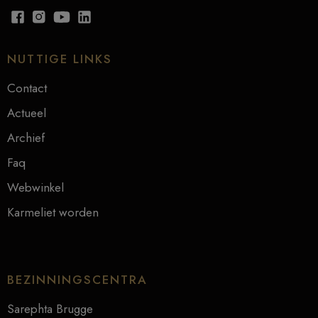
NUTTIGE LINKS
Contact
Actueel
Archief
Faq
Webwinkel
Karmeliet worden
BEZINNINGSCENTRA
Sarephta Brugge