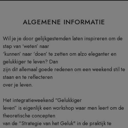
ALGEMENE INFORMATIE
Wil je je door gelijkgestemden laten inspireren om de
stap van ‘weten’ naar
‘kunnen’ naar ‘doen’ te zetten om alzo eleganter en
gelukkiger te leven? Dan
zijn dit allemaal goede redenen om een weekend stil te
staan en te reflecteren
over je leven.
Het integratieweekend “Gelukkiger
leven” is eigenlijk een workshop waar men leert om de
theoretische concepten
van de “Strategie van het Geluk" in de praktijk te