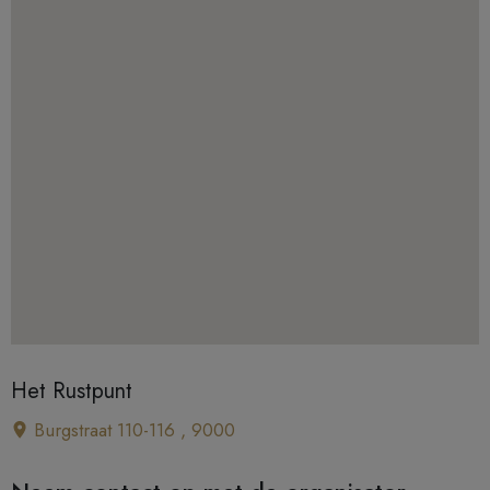
Het Rustpunt
Burgstraat 110-116 , 9000