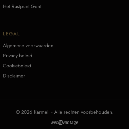
Het Rustpunt Gent
LEGAL
Algemene voorwaarden
Privacy beleid
Cookiebeleid
Disclaimer
© 2026 Karmel. - Alle rechten voorbehouden.