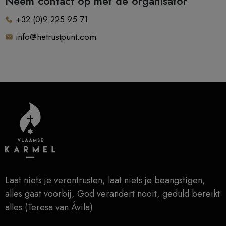
Neem contact op met de organisator
+32 (0)9 225 95 71
info@hetrustpunt.com
Laat niets je verontrusten, laat niets je beangstigen,
alles gaat voorbij, God verandert nooit, geduld bereikt
alles (Teresa van Ávila)