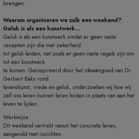
brengen.
Waarom organiseren we zulk een weekend?
Geluk is als een kunstwerk...
Geluk is als een kunstwerk omdat er geen vaste
recepten zijn die met zekerheid
tot geluk leiden, net zoals er geen vaste regels zijn om
tot een kunstwerk
te komen. Geïnspireerd door het ideeëngoed van Dr.
Gerbert Bakx rond
levenskunst, vrede en geluk, onderzoeken wij hoe wij
zelf ons leven kunnen leren leiden in plaats van aan het
leven te lijden.
Werkwijze
Dit weekend vertrekt vanuit het concrete leven,
aangevuld met inzichten